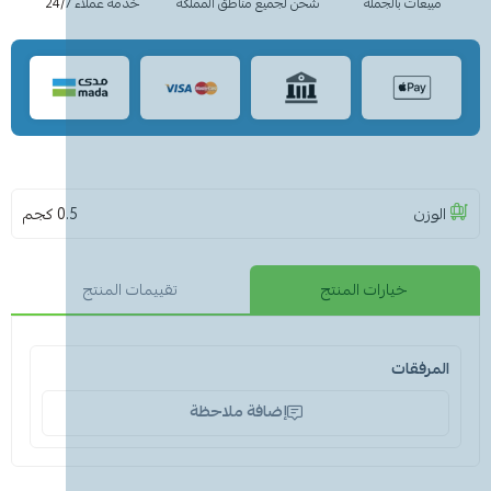
مبيعات بالجملة
شحن لجميع مناطق المملكة
خدمة عملاء 24/7
الوزن
0.5 كجم
خيارات المنتج
تقييمات المنتج
المرفقات
إضافة ملاحظة