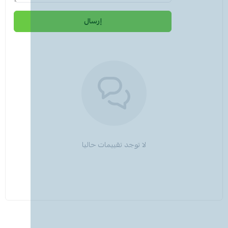
إرسال
لا توجد تقييمات حاليا