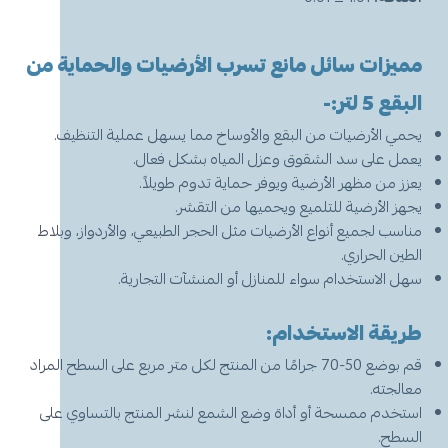
مميزات سائل مانع تسرب الأرضيات والحماية من
البقع 5 لتر:-
يحمي الأرضيات من البقع والأوساخ مما يسهل عملية التنظيف.
يعمل على سد الشقوق وعزل المياه بشكل فعال.
يعزز من مظهر الأرضية ويوفر حماية تدوم طويلاً.
يجهز الأرضية للتلميع ويحميها من التقشر.
مناسب لجميع أنواع الأرضيات مثل الحجر الطبيعي، والأردواز، وبلاط
الطين الحراري.
سهل الاستخدام سواء للمنازل أو المنشآت التجارية.
طريقة الاستخدام:
قم بوضع 50-70 جرامًا من المنتج لكل متر مربع على السطح المراد
معالجته.
استخدم ممسحة أو أداة وضع الشمع لنشر المنتج بالتساوي على
السطح.