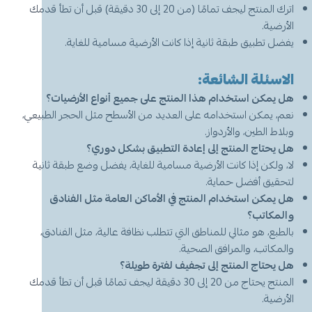
اترك المنتج ليجف تمامًا (من 20 إلى 30 دقيقة) قبل أن تطأ قدمك
الأرضية.
يفضل تطبيق طبقة ثانية إذا كانت الأرضية مسامية للغاية.
الاسئلة الشائعة:
هل يمكن استخدام هذا المنتج على جميع أنواع الأرضيات؟
نعم، يمكن استخدامه على العديد من الأسطح مثل الحجر الطبيعي،
وبلاط الطين، والأردواز.
هل يحتاج المنتج إلى إعادة التطبيق بشكل دوري؟
لا، ولكن إذا كانت الأرضية مسامية للغاية، يفضل وضع طبقة ثانية
لتحقيق أفضل حماية.
هل يمكن استخدام المنتج في الأماكن العامة مثل الفنادق
والمكاتب؟
بالطبع، هو مثالي للمناطق التي تتطلب نظافة عالية، مثل الفنادق،
والمكاتب، والمرافق الصحية.
هل يحتاج المنتج إلى تجفيف لفترة طويلة؟
المنتج يحتاج من 20 إلى 30 دقيقة ليجف تمامًا قبل أن تطأ قدمك
الأرضية.