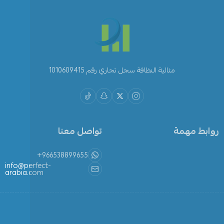
مثالية النظافة سجل تجاري رقم 1010609415
روابط مهمة
تواصل معنا
+966538899655
info@perfect-
arabia.com