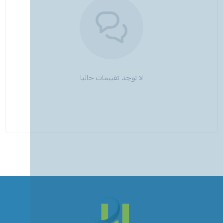
لا توجد تقييمات حاليا