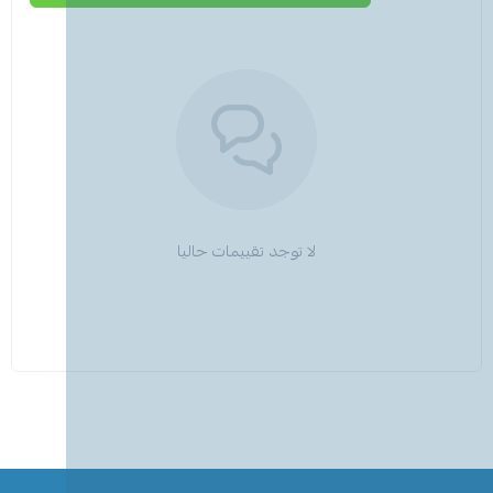
لا توجد تقييمات حاليا