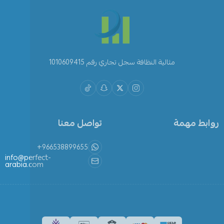
مثالية النظافة سجل تجاري رقم 1010609415
روابط مهمة
تواصل معنا
+966538899655
info@perfect-
arabia.com