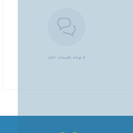
لا توجد تقييمات حاليا