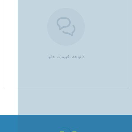
لا توجد تقييمات حاليا