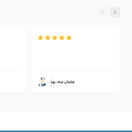
عثمان محمود