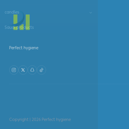
candles
Saudi products
Perfect hygiene
Copyright | 2026
Perfect hygiene