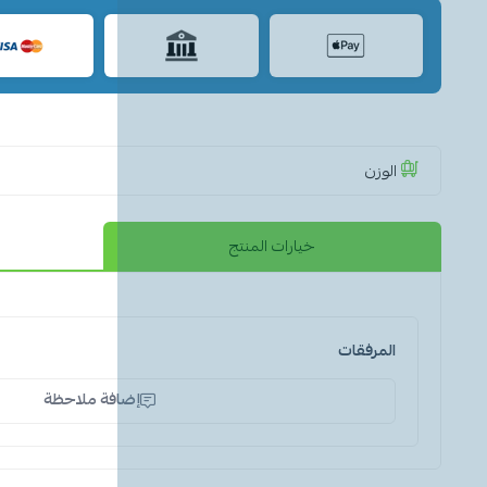
الوزن
خيارات المنتج
المرفقات
إضافة ملاحظة