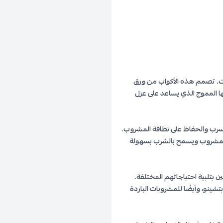
ت. تصمم هذه الأكواب من ورق
ها المموج الذي يساعد على عزل
تسرب والحفاظ على نظافة المشروب.
 للمشروب ويسمح بالشرب بسهولة
 بتلبية احتياجاتهم المختلفة.
ينو، وأيضًا للمشروبات الباردة