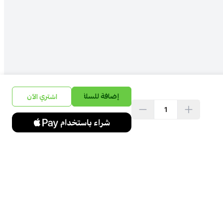
إضافة للسلة
اشتري الآن