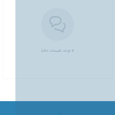
لا توجد تقييمات حاليا