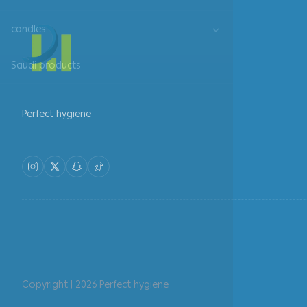
candles
Saudi products
Perfect hygiene
Copyright | 2026
Perfect hygiene