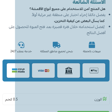
الأسئلة الشائعة
هل المنتج آمن للاستخدام على جميع أنواع الأقمشة؟
يفضل دائمًا إجراء اختبار على منطقة غير مرئية أولاً.
كما يسأل البعض عن كيفية التخزين،
يُفضل استخدامه خلال فترة قصيرة بعد فتح العبوة للحصول على
أفضل النتائج.
مبيعات بالجملة
شحن لجميع مناطق المملكة
خدمة عملاء 24/7
الوزن
0.5 كجم