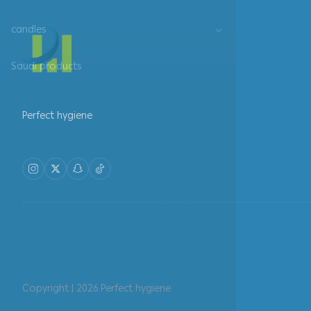
candles
Saudi products
Perfect hygiene
Copyright | 2026
Perfect hygiene