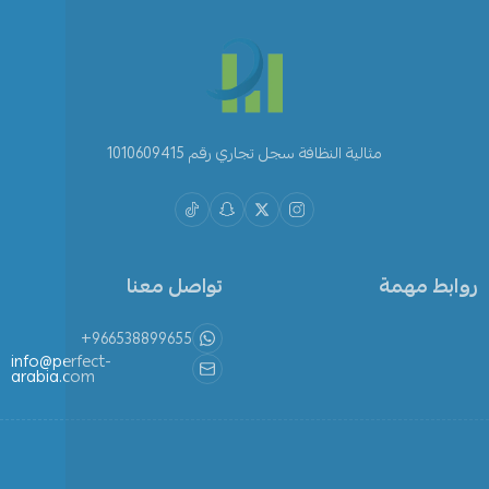
مثالية النظافة سجل تجاري رقم 1010609415
روابط مهمة
تواصل معنا
+966538899655
info@perfect-
arabia.com