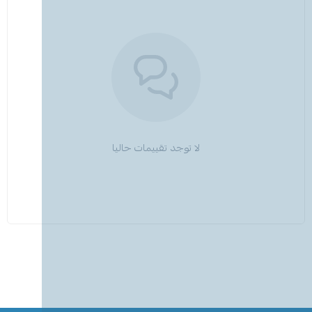
لا توجد تقييمات حاليا