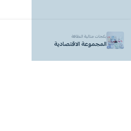
بكجات مثالية النظافة
المجموعة الاقتصادية