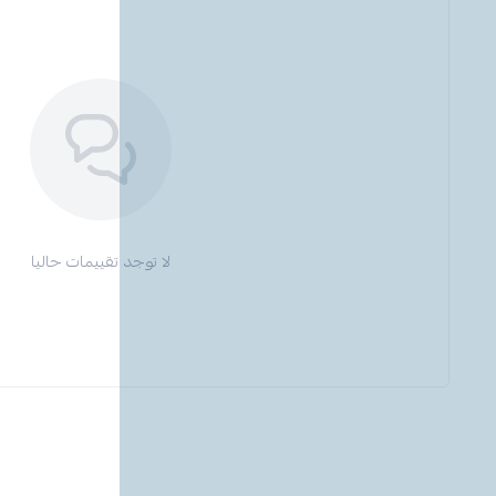
لا توجد تقييمات حاليا