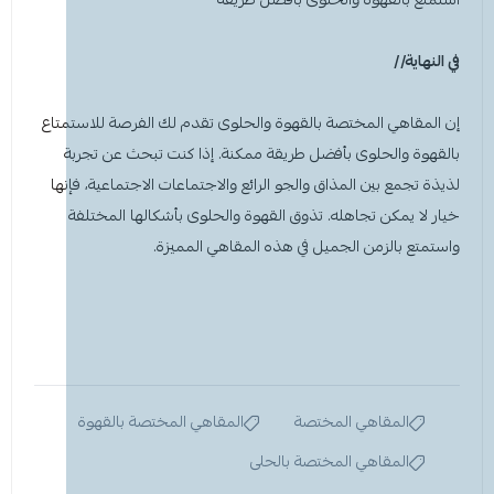
في النهاية//
إن المقاهي المختصة بالقهوة والحلوى تقدم لك الفرصة للاستمتاع
بالقهوة والحلوى بأفضل طريقة ممكنة. إذا كنت تبحث عن تجربة
لذيذة تجمع بين المذاق والجو الرائع والاجتماعات الاجتماعية، فإنها
خيار لا يمكن تجاهله. تذوق القهوة والحلوى بأشكالها المختلفة
واستمتع بالزمن الجميل في هذه المقاهي المميزة.
المقاهي المختصة
المقاهي المختصة بالقهوة
المقاهي المختصة بالحلى