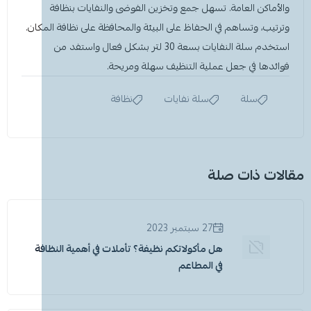
والأماكن العامة. تسهل جمع وتخزين الفوضى والنفايات بنظافة
وترتيب، وتساهم في الحفاظ على البيئة والمحافظة على نظافة المكان.
استخدم سلة النفايات بسعة 30 لتر بشكل فعال واستفد من
فوائدها في جعل عملية التنظيف سهلة ومريحة.
سلة
سلة نفايات
نظافة
مقالات ذات صلة
27 سبتمبر 2023
هل مأكولاتكم نظيفة؟ تأملات في أهمية النظافة
في المطاعم