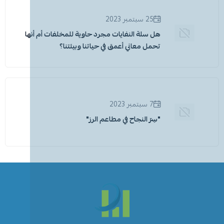
25 سبتمبر 2023
هل سلة النفايات مجرد حاوية للمخلفات أم أنها
تحمل معاني أعمق في حياتنا وبيئتنا؟
7 سبتمبر 2023
"سِرّ النجاح في مطاعم الرز"