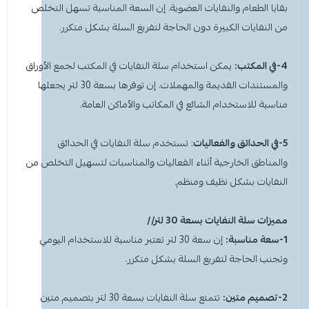
بقايا الطعام والنفايات العضوية. إن السعة المناسبة تسهل التخلص
من النفايات الكبيرة دون الحاجة لتفريغ السلة بشكل متكرر.
4-في المكتب:
يمكن استخدام سلة النفايات في المكتب لجمع الأوراق
والمستندات القديمة والمهملات. إن توفرها بسعة 30 لتر يجعلها
مناسبة للاستخدام الشائع في المكاتب والأماكن العامة.
5-في الحدائق والفعاليات
:
تستخدم سلة النفايات في الحدائق
والمناطق الخارجية أثناء الفعاليات والمناسبات لتسهيل التخلص من
النفايات بشكل نظيف ومنظم.
مميزات سلة النفايات بسعة 30 لتر//
1-سعة مناسبة:
إن سعة 30 لتر تعتبر مناسبة للاستخدام اليومي
وتجنب الحاجة لتفريغ السلة بشكل متكرر.
2-تصميم متين:
تتمتع سلة النفايات بسعة 30 لتر بتصميم متين