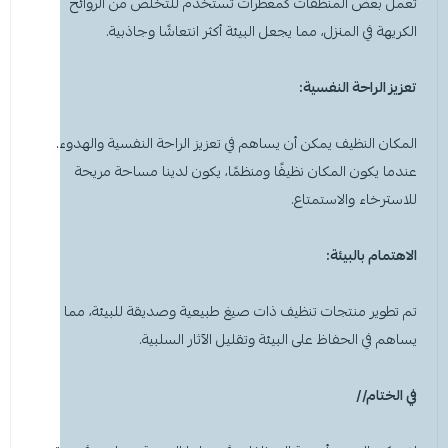
تعمل بعض المنظفات كمعطرات تستخدم للتخلص من الروائح
الكريهة في المنزل، مما يجعل البيئة أكثر انتعاشًا وجاذبية.
تعزيز الراحة النفسية:
المكان النظيف يمكن أن يساهم في تعزيز الراحة النفسية والهدوء.
عندما يكون المكان نظيفًا ومنظمًا، يكون لدينا مساحة مريحة
للاسترخاء والاستمتاع.
الاهتمام بالبيئة:
تم تطوير منتجات تنظيف ذات صيغ طبيعية وصديقة للبيئة، مما
يساهم في الحفاظ على البيئة وتقليل الآثار السلبية.
في الختام//