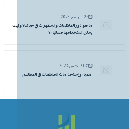
25 سبتمبر 2023
ما هو دور المنظفات والمطهرات في حياتنا؟ وكيف
يمكن استخدامها بفعالية ؟
31 أغسطس 2023
أهمية وإستخدامات المنظفات في المطاعم