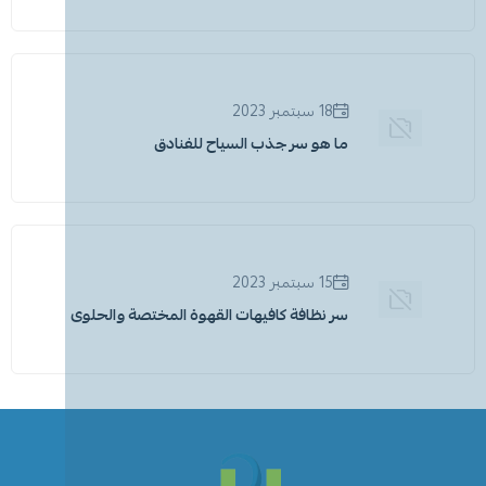
18 سبتمبر 2023
ما هو سر جذب السياح للفنادق
15 سبتمبر 2023
سر نظافة كافيهات القهوة المختصة والحلوى