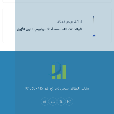
27 يوليو 2023
فوائد عصا الممسحة الألمونيوم باللون الأزرق
مثالية النظافة سجل تجاري رقم 1010609415