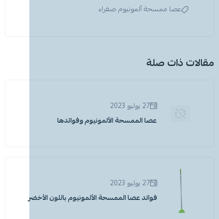
عصا ممسحة ألمونيوم صفراء
مقالات ذات صلة
27 يوليو 2023
عصا الممسحة الألمونيوم وفوائدها
27 يوليو 2023
فوائد عصا الممسحة الألمونيوم باللون الأخضر