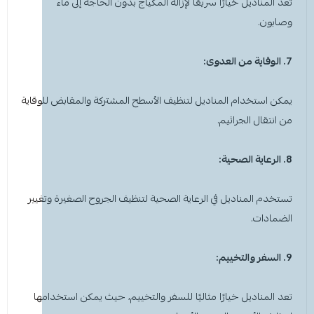
تعد
المناديل
خيارًا سريعًا لإزالة المكياج بدون الحاجة إلى ماء
وصابون.
7. الوقاية من العدوى:
يمكن استخدام المناديل لتنظيف الأسطح المشتركة والمقابض للوقاية
من انتقال الجراثيم.
8. الرعاية الصحية:
تستخدم
المناديل
في الرعاية الصحية لتنظيف الجروح الصغيرة وتغيير
الضمادات.
9. السفر والتخييم:
تعد
المناديل
خيارًا مثاليًا للسفر والتخييم، حيث يمكن استخدامها