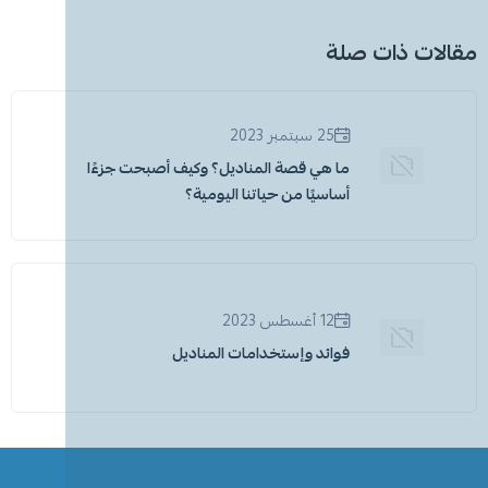
مقالات ذات صلة
25 سبتمبر 2023
ما هي قصة المناديل؟ وكيف أصبحت جزءًا
أساسيًا من حياتنا اليومية؟
12 أغسطس 2023
فوائد وإستخدامات المناديل