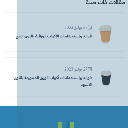
مقالات ذات صلة
27 يوليو 2023
فوائد وإستخدامات الأكواب الورقية باللون البيج
27 يوليو 2023
فوائد وإستخدامات أكواب الورق المموجة باللون
الأسود