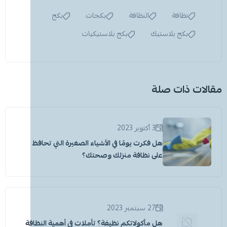
نظافة
النظافة
بكجات
بكج
بكج بلاستيك
بكج بلاستيكيات
مقالات ذات صلة
3 أكتوبر 2023
هل فكرت يومًا في الأشياء الصغيرة التي تحافظ
على نظافة منزلك وصحتك؟
27 سبتمبر 2023
هل مأكولاتكم نظيفة؟ تأملات في أهمية النظافة