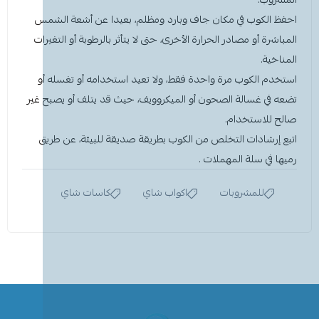
احفظ الكوب في مكان جاف وبارد ومظلم، بعيدا عن أشعة الشمس
المباشرة أو مصادر الحرارة الأخرى، حتى لا يتأثر بالرطوبة أو التغيرات
المناخية.
استخدم الكوب مرة واحدة فقط، ولا تعيد استخدامه أو تغسله أو
تضعه في غسالة الصحون أو الميكروويف، حيث قد يتلف أو يصبح غير
صالح للاستخدام.
اتبع إرشادات التخلص من الكوب بطريقة صديقة للبيئة، عن طريق
رميها في سلة المهملات .
للمشروبات
اكواب شاي
كاسات شاي