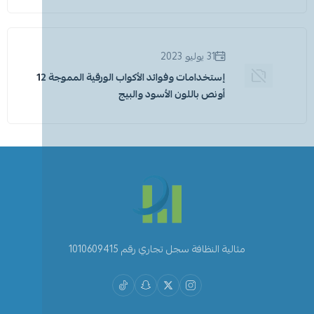
31 يوليو 2023
إستخدامات وفوائد الأكواب الورقية المموجة 12
أونص باللون الأسود والبيج
مثالية النظافة سجل تجاري رقم 1010609415