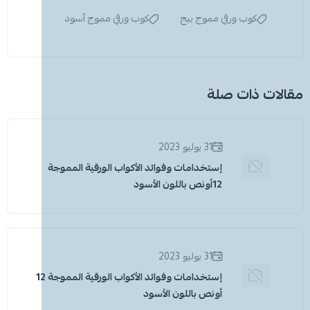
كوب ورقي مموج بيج
كوب ورقي مموج أسود
مقالات ذات صلة
31 يوليو 2023
إستخدامات وفوائد الأكواب الورقية المموجة
12أونص باللون الأسود
31 يوليو 2023
إستخدامات وفوائد الأكواب الورقية المموجة 12
أونص باللون الأسود