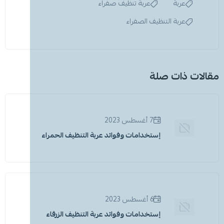
عربة
عربة تنظيف صفراء
عربة التنظيف الصفراء
مقالات ذات صلة
7 أغسطس 2023
إستخدامات وفوائد عربة التنظيف الحمراء
6 أغسطس 2023
إستخدامات وفوائد عربة التنظيف الزرقاء