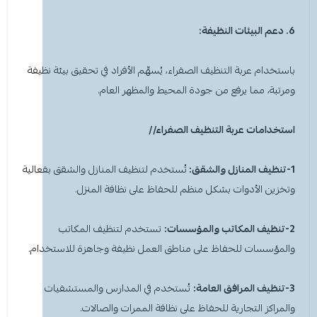
6. دعم البيئات النظيفة:
باستخدام
عربة التنظيف الصفراء،
يُسهِّم الأفراد في تحقيق بيئة نظيفة
ومرتبة، مما يرفع من جودة المحيط والمظهر العام.
استخدامات عربة التنظيف الصفراء//
1-تنظيف المنازل والشقق:
تُستخدم لتنظيف المنازل والشقق بفعالية
وتخزين الأدوات بشكل منظم للحفاظ على نظافة المنزل.
2-تنظيف المكاتب والمؤسسات:
تستخدم لتنظيف المكاتب
والمؤسسات للحفاظ على مناطق العمل نظيفة وجاهزة للاستخدام.
3-تنظيف المرافق العامة:
تُستخدم في المدارس والمستشفيات
والمراكز التجارية للحفاظ على نظافة الممرات والصالات.