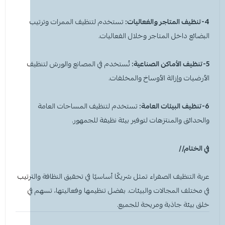
4-تنظيف المتاجر والفعاليات:
تستخدم لتنظيف الممرات وترتيب
البضائع داخل المتاجر وخلال الفعاليات.
5-تنظيف الأماكن الصناعية:
تُستخدم في المصانع والورش لتنظيف
الأرضيات وإزالة الأوساخ والمخلفات.
6-تنظيف البيئات العامة:
تستخدم لتنظيف المساحات العامة
والحدائق والمنتزهات لتوفير بيئة نظيفة للجمهور.
في الختام//
عربة التنظيف الصفراء
تمثل شريكًا أساسيًا في تحقيق النظافة والترتيب
في مختلف المجالات والبيئات. بفضل تنظيمها وفعاليتها، تسهم في
خلق بيئة جاذبة ومريحة للجميع.