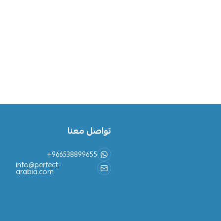
تواصل معنا
+966538899655
info@perfect-
arabia.com