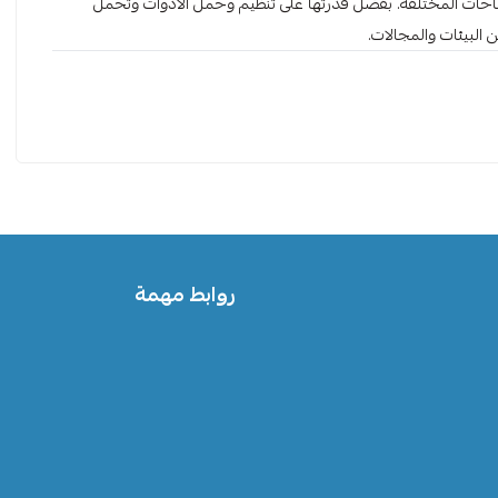
ساحات المختلفة. بفضل قدرتها على تنظيم وحمل الأدوات وتحمل
ن البيئات والمجالات.
روابط مهمة