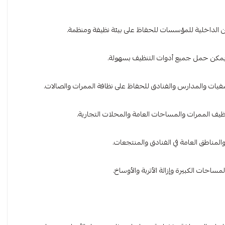
 الداخلية للمؤسسات للحفاظ على بيئة نظيفة ومنظمة.
يمكن حمل جميع أدوات التنظيف بسهولة.
فيات والمدارس والفنادق للحفاظ على نظافة الممرات والصالات.
نظيف الممرات والمساحات العامة والمحلات التجارية.
لمناطق العامة في الفنادق والمنتجعات.
احات الكبيرة وإزالة الأتربة والأوساخ.