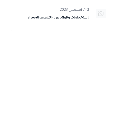
7 أغسطس 2023
إستخدامات وفوائد عربة التنظيف الحمراء