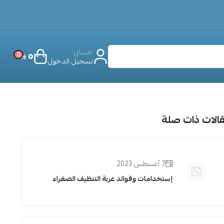
حسابي
0
0
تسجيل الدخول
الات ذات صلة
7 أغسطس 2023
إستخدامات وفوائد عربة التنظيف الصفراء