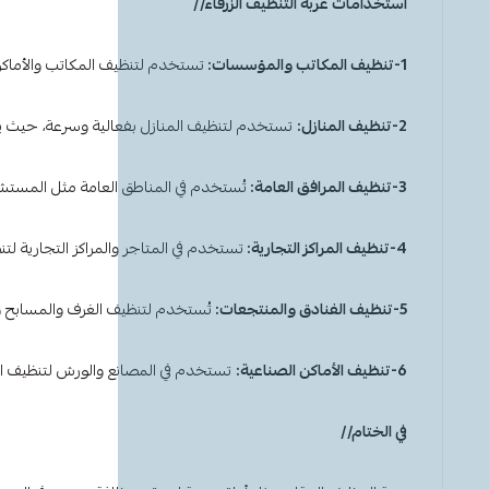
استخدامات عربة التنظيف الزرقاء//
1-تنظيف المكاتب والمؤسسات:
تستخدم لتنظيف المكاتب والأماكن
2-تنظيف المنازل:
تستخدم لتنظيف المنازل بفعالية وسرعة، حيث 
3-تنظيف المرافق العامة:
تُستخدم في المناطق العامة مثل المستش
4-تنظيف المراكز التجارية:
تستخدم في المتاجر والمراكز التجارية لت
5-تنظيف الفنادق والمنتجعات:
تُستخدم لتنظيف الغرف والمسابح وا
6-تنظيف الأماكن الصناعية:
تستخدم في المصانع والورش لتنظيف المس
في الختام//