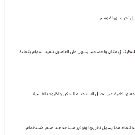
ى آخر بسهولة ويسر.
تنظيف في مكان واحد، مما يسهل على العاملين تنفيذ المهام بكفاءة
جعلها قادرة على تحمل الاستخدام المتكرر والظروف القاسية.
ة للفك، مما يسهل تخزينها وتوفير مساحة عند عدم الاستخدام.