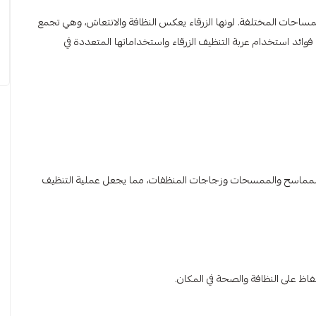
مساحات المختلفة. لونها الزرقاء يعكس النظافة والانتعاش، وهي تجمع
فوائد استخدام عربة التنظيف الزرقاء واستخداماتها المتعددة في
 المماسح والممسحات وزجاجات المنظفات، مما يجعل عملية التنظيف
حفاظ على النظافة والصحة في المكان.