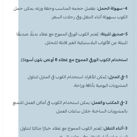
4-سهولة الحمل:
بفضل حجمه المناسب وخفة وزنه، يمكن حمل
الكوب بسهولة أثناء التنقل وفي رحلات السفر.
5-صديق للبيئة:
يُعتبر الكوب الورقي المموج مع غطاء بديلًا صديقًا
للبيئة عن الأكواب البلاستيكية الغير قابلة للتحلل.
استخدام الكوب الورقي المموج مع غطاء 8 أونص بلون
أسود
//
1-في المنزل:
يُمكن للأفراد استخدام الكوب في المنزل لتناول
المشروبات اليومية بأناقة وراحة.
2-في المكتب والعمل:
يمكن استخدام الكوب في أماكن العمل للتمتع
بالمشروبات الساخنة خلال ساعات العمل.
3-أثناء التنقل:
يُعتبر الكوب المموج مع غطاء خيارًا مثاليًا لتناول
المشروبات أثناء التنقل وفي رحلات السفر.