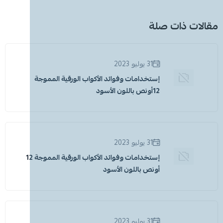
مقالات ذات صلة
31 يوليو 2023
إستخدامات وفوائد الأكواب الورقية المموجة
12أونص باللون الأسود
31 يوليو 2023
إستخدامات وفوائد الأكواب الورقية المموجة 12
أونص باللون الأسود
31 يوليو 2023