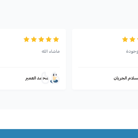
وجودة
ماشاء الله
سلام الجريان
محمد العمير