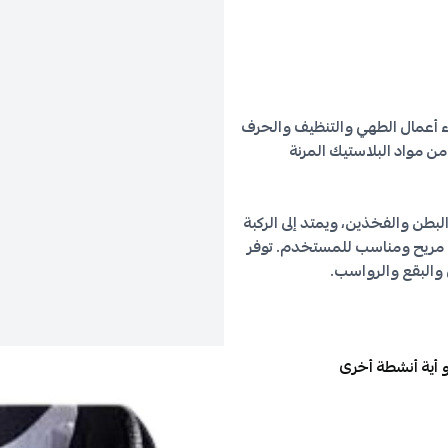
اء أعمال الطهي والتنظيف والحرف
من مواد البلاستيك المرنة
لبطن والفخذين، ويمتد إلى الركبة
قاس مريح ومناسب للمستخدم. توفر
 والبقع والرواسب.
 أية أنشطة أخرى