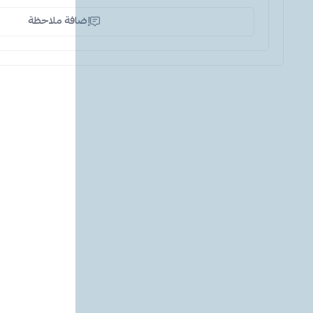
إضافة ملاحظة