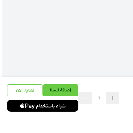
إضافة للسلة
اشتري الآن