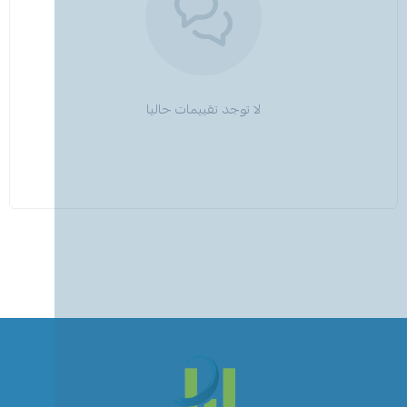
لا توجد تقييمات حاليا