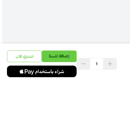
إضافة للسلة
اشتري الآن