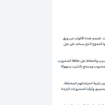
ت. تصمم هذه الأكواب من ورق
ها المموج الذي يساعد على عزل
تسرب والحفاظ على نظافة المشروب.
 للمشروب ويسمح بالشرب بسهولة
 بتلبية احتياجاتهم المختلفة.
ينو، وأيضًا للمشروبات الباردة