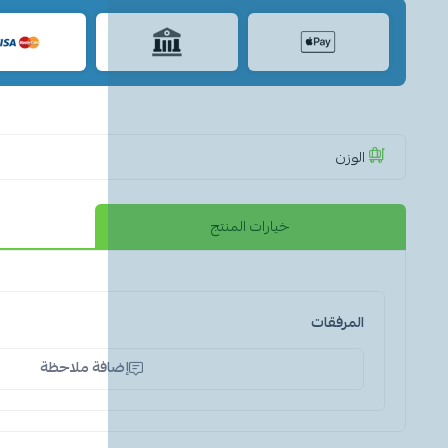
الوزن
خيارات المنتج
المرفقات
إضافة ملاحظة