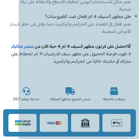
نعم، مثالي للاستخدام اليومي لتنظيف الأسطح والحفاظ على بيئة
صحية.
هل مطهر السيف 4 لتر فعال ضد الفيروسات؟
نعم، فعال في القضاء على الجراثيم والبكتيريا، مما يقلل من خطر انتشار
الأمراض المعدية.
🛒احصل على كرتون مطهر السيف 4 لتر 4 حبة الآن من
متجر مثالية
,
لا تفوت فرصة الحصول على مطهر سيف للارضيات 4 لتر للحفاظ على
منزلك أو مكتبك خاليًا من الجراثيم والبكتيريا.
مبيعات بالجملة
شحن لجميع مناطق المملكة
خدمة عملاء 24/7