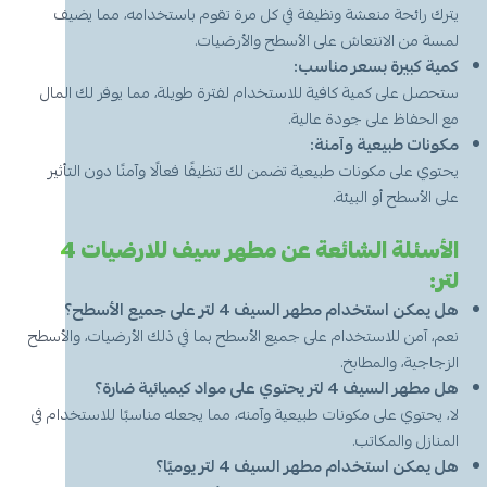
يترك رائحة منعشة ونظيفة في كل مرة تقوم باستخدامه، مما يضيف
لمسة من الانتعاش على الأسطح والأرضيات.
كمية كبيرة بسعر مناسب:
ستحصل على كمية كافية للاستخدام لفترة طويلة، مما يوفر لك المال
مع الحفاظ على جودة عالية.
مكونات طبيعية وآمنة:
يحتوي على مكونات طبيعية تضمن لك تنظيفًا فعالًا وآمنًا دون التأثير
على الأسطح أو البيئة.
الأسئلة الشائعة عن مطهر سيف للارضيات 4
لتر:
هل يمكن استخدام مطهر السيف 4 لتر على جميع الأسطح؟
نعم، آمن للاستخدام على جميع الأسطح بما في ذلك الأرضيات، والأسطح
الزجاجية، والمطابخ.
هل مطهر السيف 4 لتر يحتوي على مواد كيميائية ضارة؟
لا، يحتوي على مكونات طبيعية وآمنه، مما يجعله مناسبًا للاستخدام في
المنازل والمكاتب.
هل يمكن استخدام مطهر السيف 4 لتر يوميًا؟