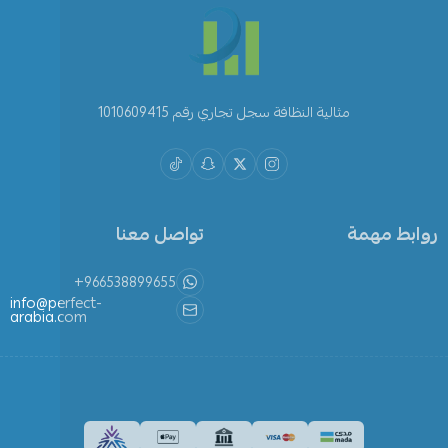
مثالية النظافة سجل تجاري رقم 1010609415
روابط مهمة
تواصل معنا
+966538899655
info@perfect-
arabia.com