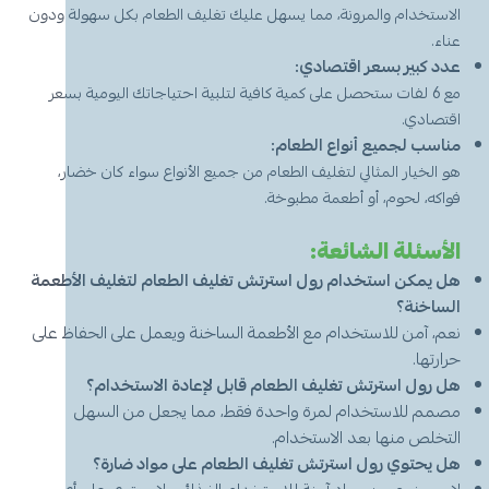
الاستخدام والمرونة، مما يسهل عليك تغليف الطعام بكل سهولة ودون
عناء.
عدد كبير بسعر اقتصادي:
مع 6 لفات ستحصل على كمية كافية لتلبية احتياجاتك اليومية بسعر
اقتصادي.
مناسب لجميع أنواع الطعام:
هو الخيار المثالي لتغليف الطعام من جميع الأنواع سواء كان خضار،
فواكه، لحوم، أو أطعمة مطبوخة.
الأسئلة الشائعة:
هل يمكن استخدام رول استرتش تغليف الطعام لتغليف الأطعمة
الساخنة؟
نعم، آمن للاستخدام مع الأطعمة الساخنة ويعمل على الحفاظ على
حرارتها.
هل رول استرتش تغليف الطعام قابل لإعادة الاستخدام؟
مصمم للاستخدام لمرة واحدة فقط، مما يجعل من السهل
التخلص منها بعد الاستخدام.
هل يحتوي رول استرتش تغليف الطعام على مواد ضارة؟