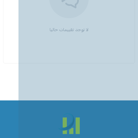
لا توجد تقييمات حاليا