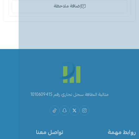
إضافة ملاحظة
مثالية النظافة سجل تجاري رقم 1010609415
روابط مهمة
تواصل معنا