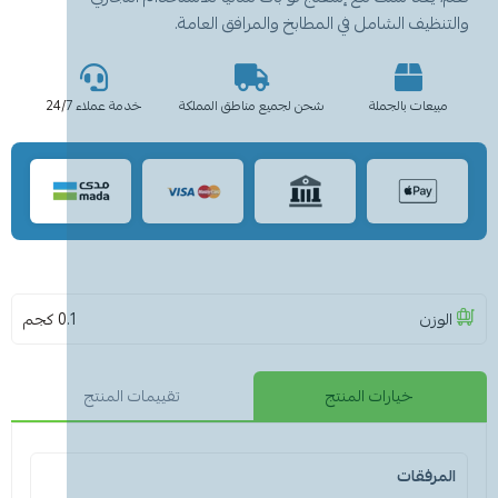
والتنظيف الشامل في المطابخ والمرافق العامة.
مبيعات بالجملة
شحن لجميع مناطق المملكة
خدمة عملاء 24/7
الوزن
0.1 كجم
خيارات المنتج
تقييمات المنتج
المرفقات