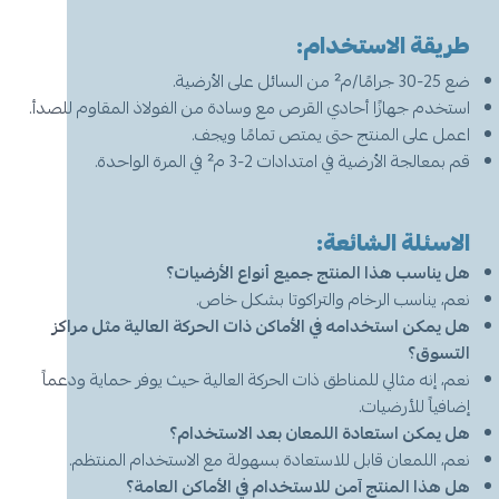
طريقة الاستخدام:
ضع 25-30 جرامًا/م² من السائل على الأرضية.
استخدم جهازًا أحادي القرص مع وسادة من الفولاذ المقاوم للصدأ.
اعمل على المنتج حتى يمتص تمامًا ويجف.
قم بمعالجة الأرضية في امتدادات 2-3 م² في المرة الواحدة.
الاسئلة الشائعة:
هل يناسب هذا المنتج جميع أنواع الأرضيات؟
نعم، يناسب الرخام والتراكوتا بشكل خاص.
هل يمكن استخدامه في الأماكن ذات الحركة العالية مثل مراكز
التسوق؟
نعم، إنه مثالي للمناطق ذات الحركة العالية حيث يوفر حماية ودعماً
إضافياً للأرضيات.
هل يمكن استعادة اللمعان بعد الاستخدام؟
نعم، اللمعان قابل للاستعادة بسهولة مع الاستخدام المنتظم.
هل هذا المنتج آمن للاستخدام في الأماكن العامة؟