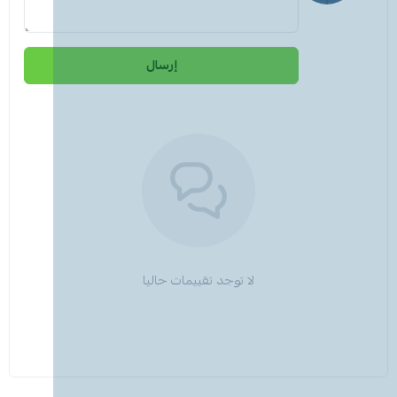
إرسال
لا توجد تقييمات حاليا