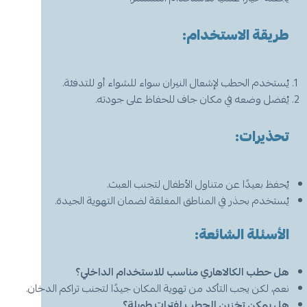
طريقة الاستخدام:
يُستخدم الحطب لإشعال النيران سواء للشواء أو للتدفئة.
يُفضل وضعه في مكان جاف للحفاظ على جودته.
تحذيرات:
يُحفظ بعيدًا عن متناول الأطفال لتجنب العبث.
يُستخدم بحذر في المناطق المغلقة لضمان التهوية الجيدة.
الأسئلة الشائعة:
هل حطب الكالاهاري مناسب للاستخدام الداخلي؟
نعم، لكن يجب التأكد من تهوية المكان جيدًا لتجنب تراكم الدخان.
هل يمكن تخزين الحطب لفترات طويلة؟