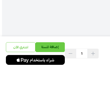
إضافة للسلة
اشتري الآن
تواصل معنا