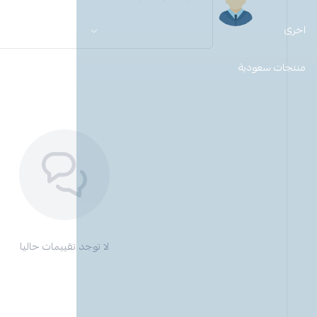
اخرى
منتجات سعودية
لا توجد تقييمات حاليا