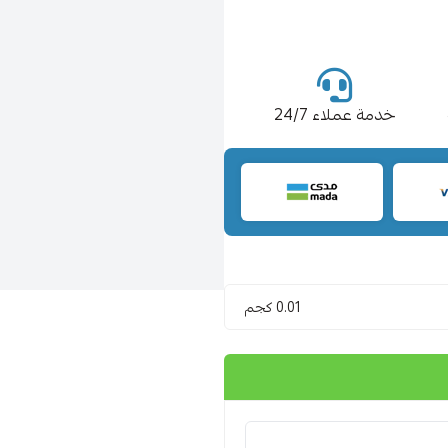
خدمة عملاء 24/7
0.01 كجم