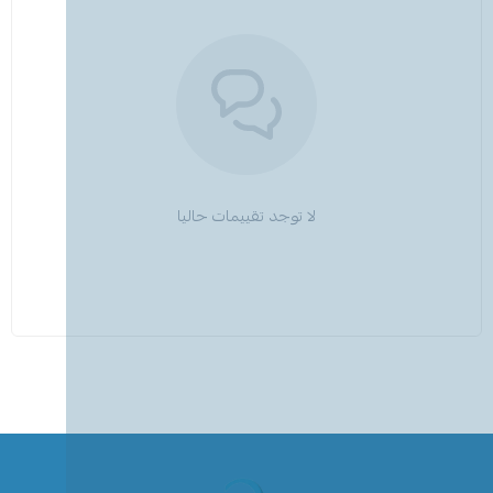
لا توجد تقييمات حاليا