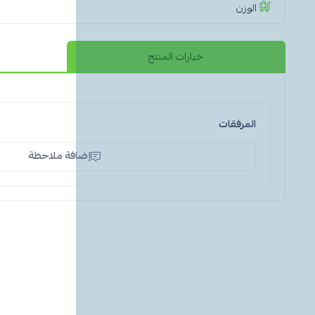
الوزن
خيارات المنتج
المرفقات
إضافة ملاحظة