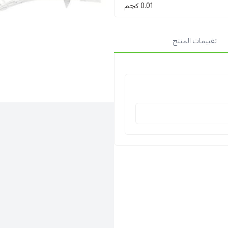
0.01 كجم
تقييمات المنتج