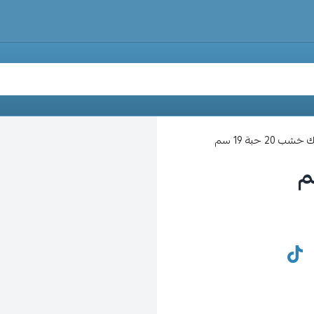
 20 حبة 19 سم