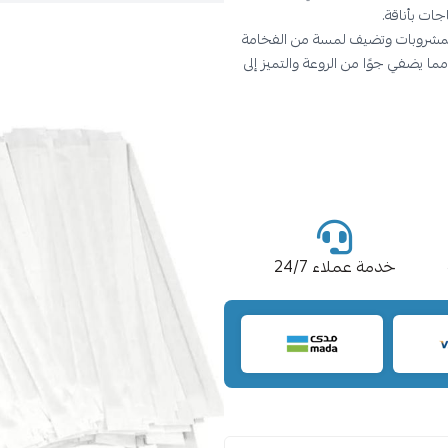
جات بأناقة.
المشروبات وتضيف لمسة من الفخامة
مما يضفي جوًا من الروعة والتميز إلى
خدمة عملاء 24/7